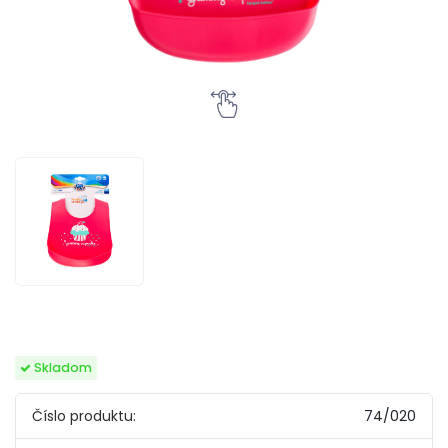
Skladom
Číslo produktu:
74/020