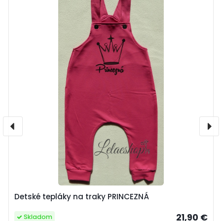
Detské tepláky na traky PRINCEZNÁ
21,90 €
Skladom